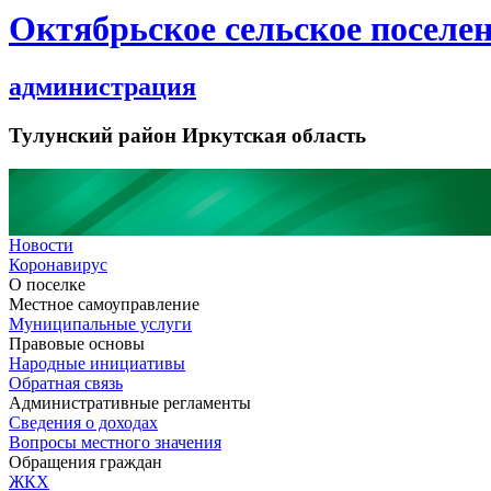
Октябрьское сельское поселе
администрация
Тулунский район Иркутская область
Новости
Коронавирус
О поселке
Местное самоуправление
Муниципальные услуги
Правовые основы
Народные инициативы
Обратная связь
Административные регламенты
Сведения о доходах
Вопросы местного значения
Обращения граждан
ЖКХ