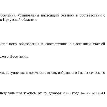
оселения, установлены настоящим Уставом в соответствии с
в Иркутской области».
пального образования в соответствии с настоящей статьёй
ского Поселения.
нь вступления в должность вновь избранного Главы сельского
ы Федеральным законом от 25 декабря 2008 года № 273-ФЗ «О