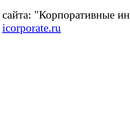
сайта: "Корпоративные и
icorporate.ru