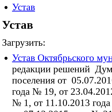
Устав
Устав
Загрузить:
Устав Октябрьского му
редакции решений Дум
поселения от 05.07.201
года № 19, от 23.04.201
№ 1, от 11.10.2013 года