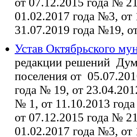
от 07.12.2015 года № 21
01.02.2017 года №3, от 
31.07.2019 года №19, о
Устав Октябрьского му
редакции решений Дум
поселения от 05.07.201
года № 19, от 23.04.201
№ 1, от 11.10.2013 года
от 07.12.2015 года № 21
01.02.2017 года №3, от 