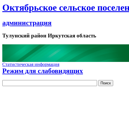
Октябрьское сельское поселе
администрация
Тулунский район Иркутская область
Статистическая информация
Режим для слабовидящих