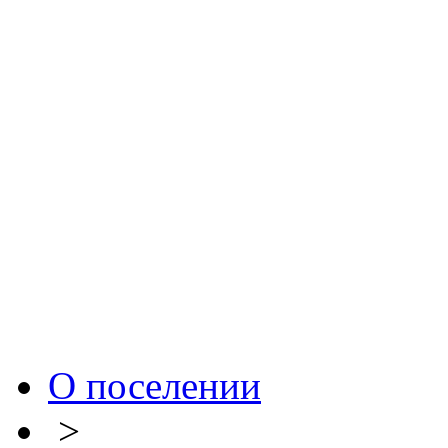
О поселении
>