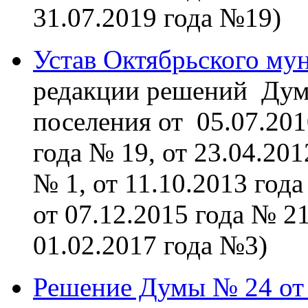
31.07.2019 года №19)
Устав Октябрьского му
редакции решений Дум
поселения от 05.07.201
года № 19, от 23.04.201
№ 1, от 11.10.2013 года
от 07.12.2015 года № 21
01.02.2017 года №3)
Решение Думы № 24 от 