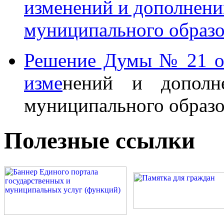
изменений и дополнени
муниципального образо
Решение Думы № 21 от
изме
нений и дополн
муниципального образо
Полезные ссылки