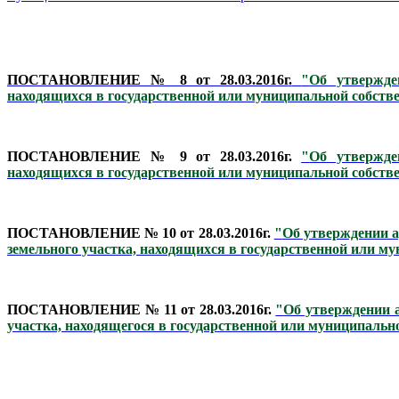
ПОСТАНОВЛЕНИЕ № 8 от 28.03.2016г
.
"
Об утвержде
находящихся в государственной или муниципальной собстве
ПОСТАНОВЛЕНИЕ № 9 от 28.03.2016г.
"
Об утвержде
находящихся в государственной или муниципальной собстве
ПОСТАНОВЛЕНИЕ № 10 от 28.03.2016г.
"
Об утверждении 
земельного участка, находящихся в государственной или м
ПОСТАНОВЛЕНИЕ № 11 от 28.03.2016г.
"
Об утверждении 
участка, находящегося в государственной или муниципальн