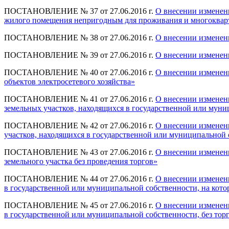
ПОСТАНОВЛЕНИЕ № 37 от 27.06.2016 г.
О внесении изменен
жилого помещения непригодным для проживания и многоквар
ПОСТАНОВЛЕНИЕ № 38 от 27.06.2016 г.
О внесении изменен
ПОСТАНОВЛЕНИЕ № 39 от 27.06.2016 г.
О внесении изменен
ПОСТАНОВЛЕНИЕ № 40 от 27.06.2016 г.
О внесении изменен
объектов электросетевого хозяйства»
ПОСТАНОВЛЕНИЕ № 41 от 27.06.2016 г.
О внесении изменен
земельных участков, находящихся в государственной или муни
ПОСТАНОВЛЕНИЕ № 42 от 27.06.2016 г.
О внесении изменен
участков, находящихся в государственной или муниципальной 
ПОСТАНОВЛЕНИЕ № 43 от 27.06.2016 г.
О внесении изменен
земельного участка без проведения торгов»
ПОСТАНОВЛЕНИЕ № 44 от 27.06.2016 г.
О внесении изменен
в государственной или муниципальной собственности, на кото
ПОСТАНОВЛЕНИЕ № 45 от 27.06.2016 г.
О внесении изменен
в государственной или муниципальной собственности, без тор