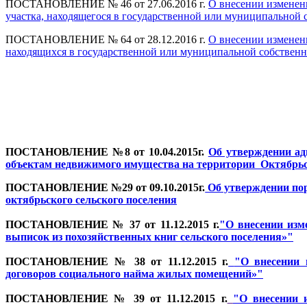
ПОСТАНОВЛЕНИЕ № 46 от 27.06.2016 г.
О внесении изменен
участка, находящегося в государственной или муниципальной 
ПОСТАНОВЛЕНИЕ № 64 от 28.12.2016 г.
О внесении изменен
находящихся в государственной или муниципальной собственно
ПОСТАНОВЛЕНИЕ №8 от 10.04.2015г.
Об утверждении ад
объектам недвижимого имущества на территории Октябрь
ПОСТАНОВЛЕНИЕ №29 от 09.10.2015г.
Об утверждении пор
октябрьского сельского поселения
ПОСТАНОВЛЕНИЕ № 37 от 11.12.2015 г.
"О внесении изм
выписок из похозяйственных книг сельского поселения»"
ПОСТАНОВЛЕНИЕ № 38 от 11.12.2015 г.
"О внесении 
договоров социального найма жилых помещений»"
ПОСТАНОВЛЕНИЕ № 39 от 11.12.2015 г.
"О внесении 