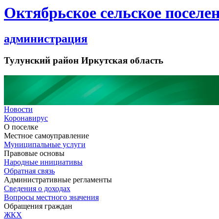
Октябрьское сельское поселе
администрация
Тулунский район Иркутская область
Новости
Коронавирус
О поселке
Местное самоуправление
Муниципальные услуги
Правовые основы
Народные инициативы
Обратная связь
Административные регламенты
Сведения о доходах
Вопросы местного значения
Обращения граждан
ЖКХ