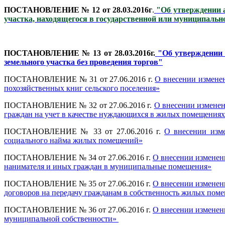
ПОСТАНОВЛЕНИЕ № 12
от 28.03.2016г
.
"
Об утверждении 
участка, находящегося в государственной или муниципальн
П
ОСТАНОВЛЕНИЕ № 13 от 28.03.2016г.
"
Об утверждении 
земельного участка без проведения торгов"
ПОСТАНОВЛЕНИЕ № 31 от 27.06.2016 г.
О внесении измене
похозяйственных книг сельского поселения»
ПОСТАНОВЛЕНИЕ № 32 от 27.06.2016 г.
О внесении изменен
граждан на учет в качестве нуждающихся в жилых помещения
ПОСТАНОВЛЕНИЕ № 33 от 27.06.2016 г.
О внесении изм
социального найма жилых помещений»
ПОСТАНОВЛЕНИЕ № 34 от 27.06.2016 г.
О внесении изменен
нанимателя и иных граждан в муниципальные помещения»
ПОСТАНОВЛЕНИЕ № 35 от 27.06.2016 г.
О внесении изменен
договоров на передачу гражданам в собственность жилых по
ПОСТАНОВЛЕНИЕ № 36 от 27.06.2016 г.
О внесении изменен
муниципальной собственности»