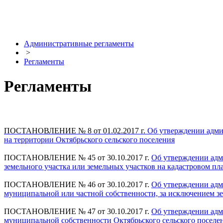
Административные регламенты
>
Регламенты
Регламенты
ПОСТАНОВЛЕНИЕ № 8
от 01.02.2017 г.
Об утверждении адми
на территории Октябрьского сельского поселения
ПОСТАНОВЛЕНИЕ № 45 от 30.10.2017 г.
Об утверждении адм
земельного участка или земельных участков на кадастровом пл
ПОСТАНОВЛЕНИЕ № 46 от 30.10.2017 г.
Об утверждении адм
муниципальной или частной собственности, за исключением зе
ПОСТАНОВЛЕНИЕ № 47 от 30.10.2017 г.
Об утверждении адм
муниципальной собственности Октябрьского сельского поселен